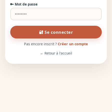
🔑 Mot de passe
🔐 Se connecter
Pas encore inscrit ?
Créer un compte
← Retour à l'accueil