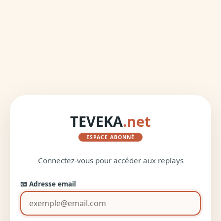
TEVEKA
.net
ESPACE ABONNÉ
Connectez-vous pour accéder aux replays
📧 Adresse email