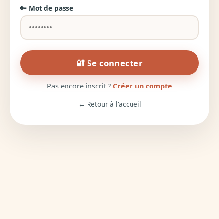
🔑 Mot de passe
🔐 Se connecter
Pas encore inscrit ?
Créer un compte
← Retour à l'accueil