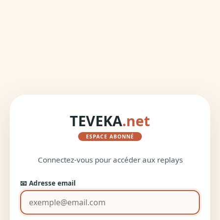
TEVEKA
.net
ESPACE ABONNÉ
Connectez-vous pour accéder aux replays
📧 Adresse email